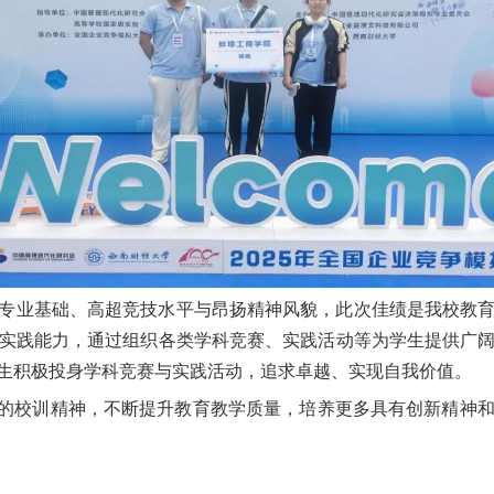
专业基础、高超竞技水平与昂扬精神风貌，此次佳绩是我校教
实践能力，通过组织各类学科竞赛、实践活动等为学生提供广
生积极投身学科竞赛与实践活动，追求卓越、实现自我价值。
”的校训精神，不断提升教育教学质量，培养更多具有创新精神