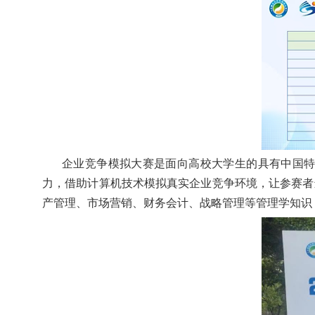
企业竞争模拟大赛是面向高校大学生的具有中国
力
，
借助计算机技术模拟真实企业竞争环境，让参赛者
产管理、市场营销、财务会计、战略管理等管理学知识