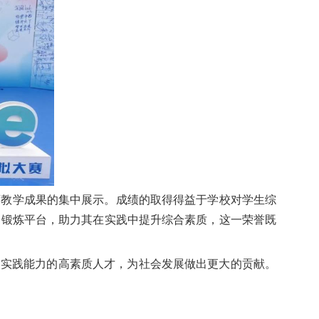
育教学成果的集中展示。成绩的取得得益于学校对学生综
阔锻炼平台，助力其在实践中提升综合素质，这一荣誉既
和实践能力的高素质人才，为社会发展做出更大的贡献。