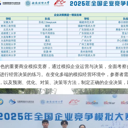
特色的重要商业模拟竞赛，通过模拟企业运营与决策，全面考察
进行经营决策的练习。在变化多端的模拟经营环境中，参赛者
，以及预测、优化、对策、决策等方法，制定正确的企业决策，