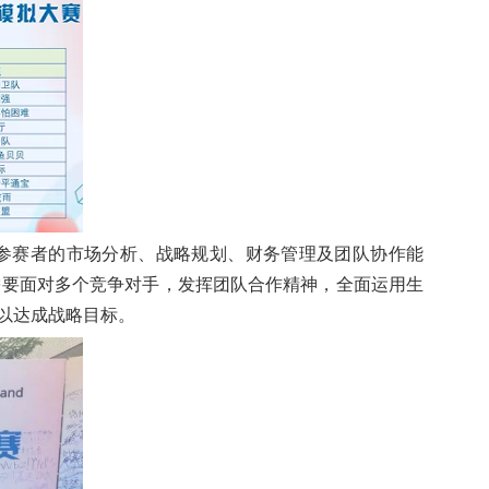
参赛者的市场分析、战略规划、财务管理及团队协作能
需要面对多个竞争对手，发挥团队合作精神，全面运用生
以达成战略目标。