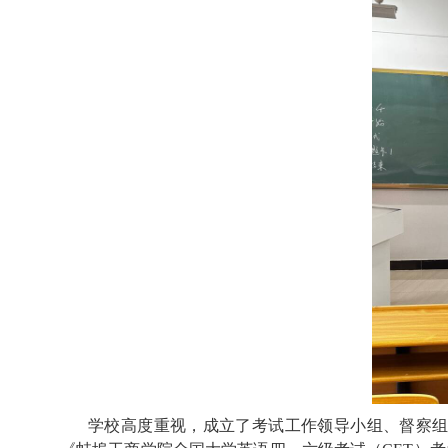
学校高度重视，成立了考试工作领导小组、督察