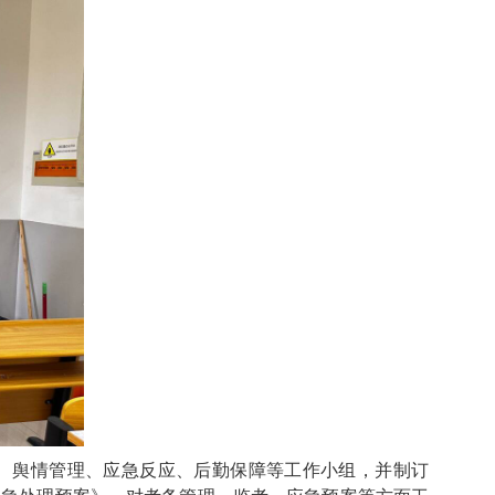
、舆情管理、应急反应、后勤保障等工作小组，并制订