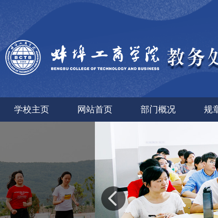
学校主页
网站首页
部门概况
规