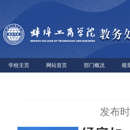
学校主页
网站首页
部门概况
规
发布时间