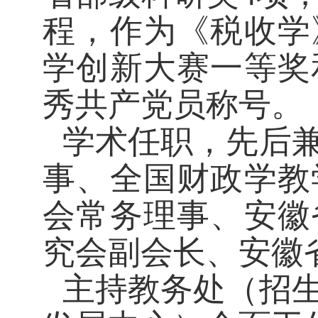
程
，作为《税收学
学创新大赛一等奖
秀共产党员称号。
学术任职，先后
事、全国财政学教
会常务理事、安徽
究会副会长、安徽
主持教务处（招