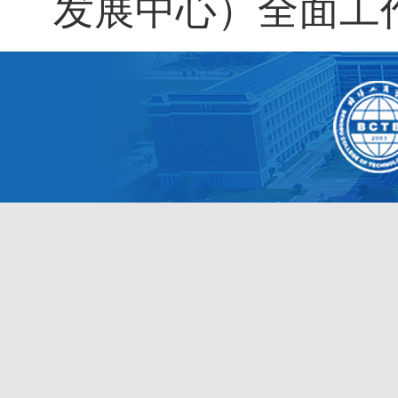
发展中心）全面工